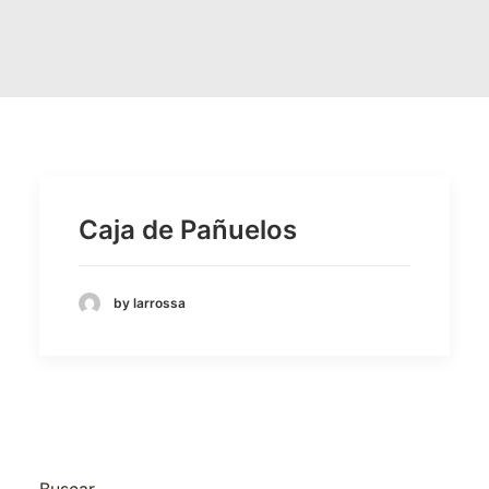
Caja de Pañuelos
by larrossa