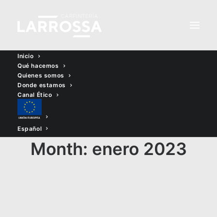
Inicio
Qué hacemos
Quienes somos
Donde estamos
Canal Ético
Español
Month: enero 2023