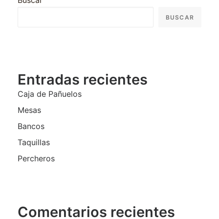
Buscar
BUSCAR
Entradas recientes
Caja de Pañuelos
Mesas
Bancos
Taquillas
Percheros
Comentarios recientes