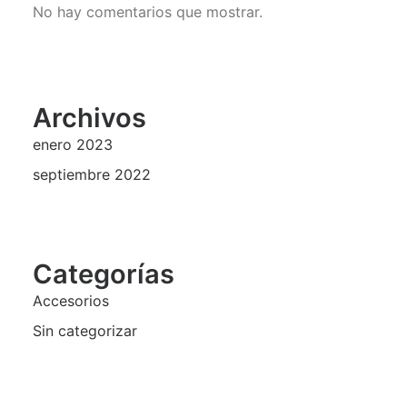
No hay comentarios que mostrar.
Archivos
enero 2023
septiembre 2022
Categorías
Accesorios
Sin categorizar