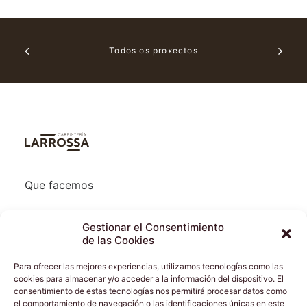
Todos os proxectos
Que facemos
Quen somos
Gestionar el Consentimiento
de las Cookies
Onde estamos
Para ofrecer las mejores experiencias, utilizamos tecnologías como las
cookies para almacenar y/o acceder a la información del dispositivo. El
Proxectos
consentimiento de estas tecnologías nos permitirá procesar datos como
el comportamiento de navegación o las identificaciones únicas en este