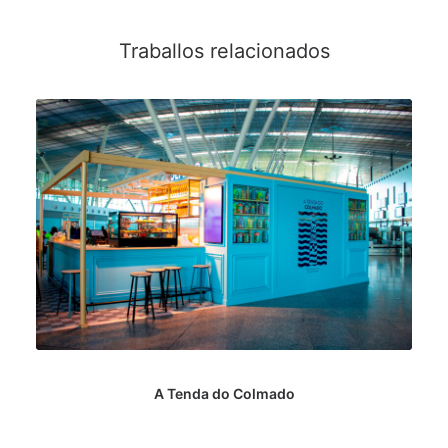
Traballos relacionados
A Tenda do Colmado