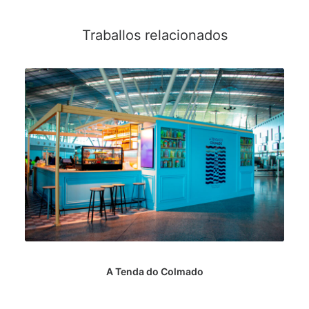
Traballos relacionados
A Tenda do Colmado