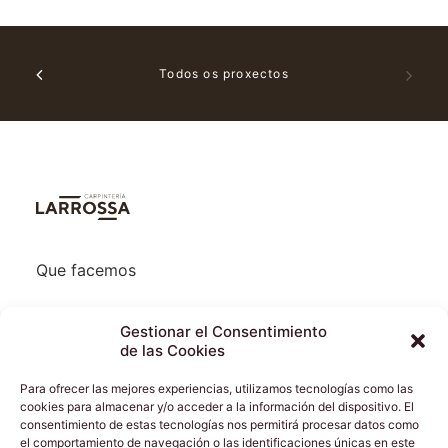
Todos os proxectos
Que facemos
Quen somos
Gestionar el Consentimiento
de las Cookies
Onde estamos
Para ofrecer las mejores experiencias, utilizamos tecnologías como las
cookies para almacenar y/o acceder a la información del dispositivo. El
Proxectos
consentimiento de estas tecnologías nos permitirá procesar datos como
el comportamiento de navegación o las identificaciones únicas en este